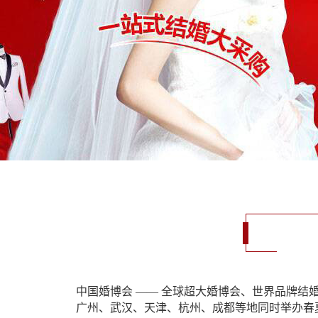
中国婚博会 —— 全球超大婚博会、世界品牌结
广州、武汉、天津、杭州、成都等地同时举办春