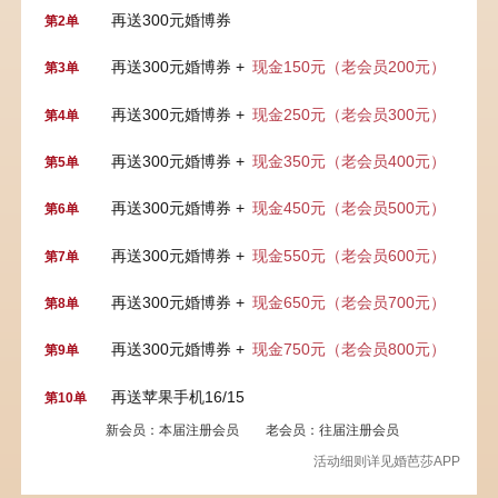
再送300元婚博券
第2单
再送300元婚博券 +
现金150元（老会员200元）
第3单
再送300元婚博券 +
现金250元（老会员300元）
第4单
再送300元婚博券 +
现金350元（老会员400元）
第5单
再送300元婚博券 +
现金450元（老会员500元）
第6单
再送300元婚博券 +
现金550元（老会员600元）
第7单
再送300元婚博券 +
现金650元（老会员700元）
第8单
再送300元婚博券 +
现金750元（老会员800元）
第9单
再送苹果手机16/15
第10单
新会员：本届注册会员
老会员：往届注册会员
活动细则详见婚芭莎APP