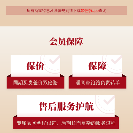
所有商家特惠及具体规则请下载
婚芭莎app
查询