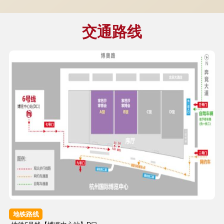
交通路线
地铁路线